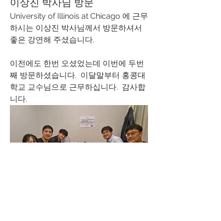
이상진 박사님 방문
University of Illinois at Chicago 에 근무
하시는 이상진 박사님께서 방문하셔서 
좋은 강연해 주셨습니다. 
이전에도 한번 오셨었는데 이번에 두번
째 방문하셨습니다.  이달말부터 홍콩대
학교 교수님으로 근무하십니다.  감사합
니다. 