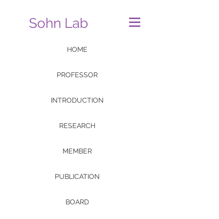
Sohn Lab
HOME
PROFESSOR
INTRODUCTION
RESEARCH
MEMBER
PUBLICATION
BOARD