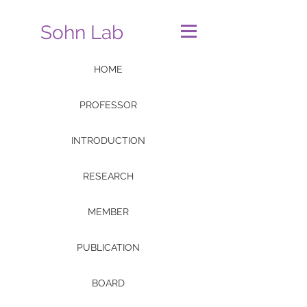
Sohn Lab
HOME
PROFESSOR
INTRODUCTION
RESEARCH
MEMBER
PUBLICATION
BOARD