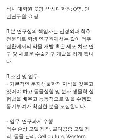
석사 대학원: O명, 박사대학원: O명, 인
턴연구원: O 명
 본 연구실의 책임자는 신경외과 척추 
전문의로 학생 연구원께서는 같이 척추 
질환에서의 약물 개발 혹은 세포 치료 연
구 및 새로운 수술기구 개발을 하게 됩니
다.
 조건 및 업무
- 기본적인 분자생물학적 지식을 갖추고 
있어야 하고 동물실험 및 분자 생물학 실
험법을 배우고 능동적으로 일을 수행할 
동기부여가 확실한 분을 모집합니다.
- 임무: 연구과제 수행
척수 손상 모델 제작, 골다공증 모델 제
작, 동물 관리, Cell culture, Western 