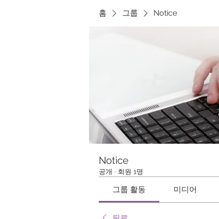
홈
그룹
Notice
Notice
공개
·
회원 1명
그룹 활동
미디어
뒤로