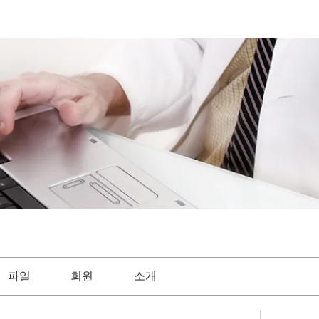
파일
회원
소개